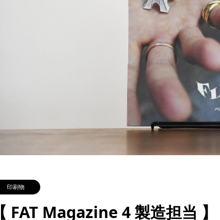
印刷物
【 FAT Magazine 4 製造担当 】