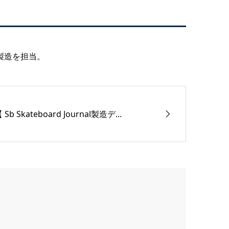
製造を担当。
 Sb Skateboard Journal製造デ...