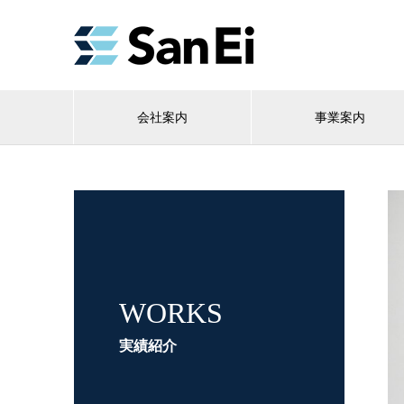
会社案内
事業案内
WORKS
実績紹介