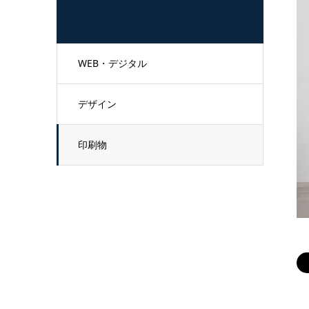
WEB・デジタル
デザイン
印刷物