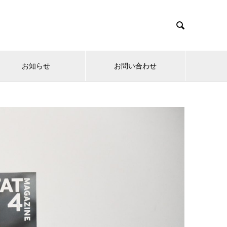

お知らせ
お問い合わせ