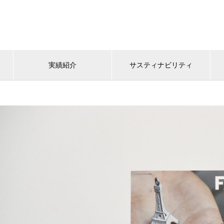
実績紹介
サスティナビリティ